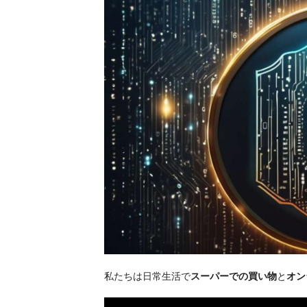
私たちは日常生活で
スーパーでの買い物
と
オン