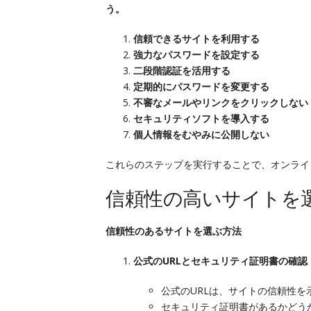
う。
信頼できるサイトを利用する
強力なパスワードを設定する
二段階認証を活用する
定期的にパスワードを変更する
不審なメールやリンクをクリックしない
セキュリティソフトを導入する
個人情報をむやみに公開しない
これらのステップを実行することで、オンライ
信頼性の高いサイトを
信頼性のあるサイトを選ぶ方法
公式のURLとセキュリティ証明書の確認
公式のURLは、サイトの信頼性を
セキュリティ証明書があるかどう