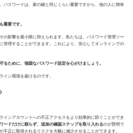
。パスワードは、家の鍵と同じくらい重要ですから、他の人に簡単
も重要です。
その影響を最小限に抑えられます。私たちは、パスワード管理ツー
に管理することができます。これにより、安心してオンラインでの
守るために、強固なパスワード設定を心がけましょう。
ライン環境を築けるのです。
る
ラインアカウントへの不正アクセスをより効果的に防ぐことができ
ワードだけに頼らず、追加の確認ステップを取り入れる
のが賢明で
が不正に取得されるリスクを大幅に減少させることができます。