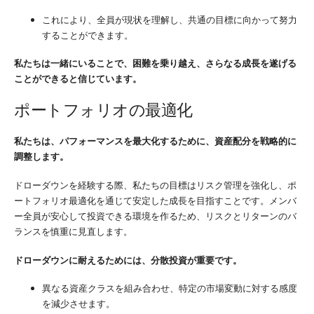
これにより、全員が現状を理解し、共通の目標に向かって努力
することができます。
私たちは一緒にいることで、困難を乗り越え、さらなる成長を遂げる
ことができると信じています。
ポートフォリオの最適化
私たちは、パフォーマンスを最大化するために、資産配分を戦略的に
調整します。
ドローダウンを経験する際、私たちの目標はリスク管理を強化し、ポ
ートフォリオ最適化を通じて安定した成長を目指すことです。メンバ
ー全員が安心して投資できる環境を作るため、リスクとリターンのバ
ランスを慎重に見直します。
ドローダウンに耐えるためには、分散投資が重要です。
異なる資産クラスを組み合わせ、特定の市場変動に対する感度
を減少させます。