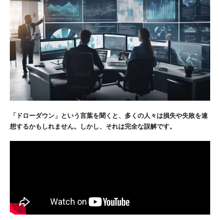
「ドローダウン」という言葉を聞くと、多くの人々は損失や失敗を連
想するかもしれません。しかし、それは完全な誤解です。