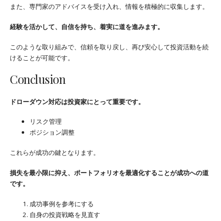
また、専門家のアドバイスを受け入れ、情報を積極的に収集します。
経験を活かして、自信を持ち、着実に道を進みます。
このような取り組みで、信頼を取り戻し、再び安心して投資活動を続
けることが可能です。
Conclusion
ドローダウン対応は投資家にとって重要です。
リスク管理
ポジション調整
これらが成功の鍵となります。
損失を最小限に抑え、ポートフォリオを最適化することが成功への道
です。
成功事例を参考にする
自身の投資戦略を見直す