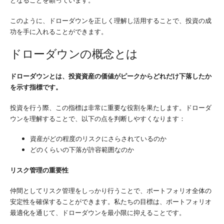
となることを願っています。
このように、ドローダウンを正しく理解し活用することで、投資の成
功を手に入れることができます。
ドローダウンの概念とは
ドローダウンとは、投資資産の価値がピークからどれだけ下落したか
を示す指標です。
投資を行う際、この指標は非常に重要な役割を果たします。ドローダ
ウンを理解することで、以下の点を判断しやすくなります：
資産がどの程度のリスクにさらされているのか
どのくらいの下落が許容範囲なのか
リスク管理の重要性
仲間としてリスク管理をしっかり行うことで、ポートフォリオ全体の
安定性を確保することができます。私たちの目標は、ポートフォリオ
最適化を通じて、ドローダウンを最小限に抑えることです。