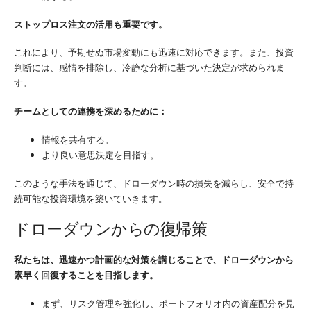
ストップロス注文の活用も重要です。
これにより、予期せぬ市場変動にも迅速に対応できます。また、投資
判断には、感情を排除し、冷静な分析に基づいた決定が求められま
す。
チームとしての連携を深めるために：
情報を共有する。
より良い意思決定を目指す。
このような手法を通じて、ドローダウン時の損失を減らし、安全で持
続可能な投資環境を築いていきます。
ドローダウンからの復帰策
私たちは、迅速かつ計画的な対策を講じることで、ドローダウンから
素早く回復することを目指します。
まず、リスク管理を強化し、ポートフォリオ内の資産配分を見