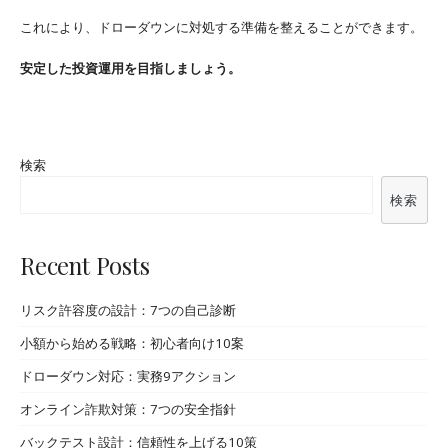
これにより、ドローダウンに対処する準備を整えることができます。
安定した投資運用を目指しましょう。
検索
検索
Recent Posts
リスク許容度の設計：7つの自己診断
小額から始める戦略：初心者向け10案
ドローダウン対応：実務9アクション
オンライン詐欺対策：7つの安全指針
バックテスト設計：信頼性を上げる10策