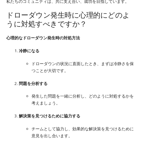
私たちのコミュニティは、共に支え合い、成功を目指しています。
ドローダウン発生時に心理的にどのよ
うに対処すべきですか？
心理的なドローダウン発生時の対処方法
冷静になる
ドローダウンの状況に直面したとき、まずは冷静さを保
つことが大切です。
問題を分析する
発生した問題を一緒に分析し、どのように対処するかを
考えましょう。
解決策を見つけるために協力する
チームとして協力し、効果的な解決策を見つけるために
意見を出し合います。