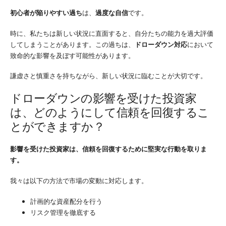
初心者が陥りやすい過ち
は、
過度な自信
です。
時に、私たちは新しい状況に直面すると、自分たちの能力を過大評価
してしまうことがあります。この過ちは、
ドローダウン対応
において
致命的な影響を及ぼす可能性があります。
謙虚さと慎重さを持ちながら、新しい状況に臨むことが大切です。
ドローダウンの影響を受けた投資家
は、どのようにして信頼を回復するこ
とができますか？
影響を受けた投資家は、信頼を回復するために堅実な行動を取りま
す。
我々は以下の方法で市場の変動に対応します。
計画的な資産配分を行う
リスク管理を徹底する