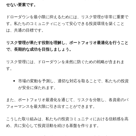
せない要素です。
ドローダウンを最小限に抑えるためには、リスク管理が非常に重要で
す。私たちのコミュニティにとって安心できる投資環境を築くこと
は、共通の目標です。
リスク管理が果たす役割を理解し、ポートフォリオ最適化を行うこと
で、長期的な成功を目指しましょう。
リスク管理には、ドローダウンを未然に防ぐための戦略が含まれま
す。
市場の変動を予測し、適切な対応を取ることで、私たちの投資
が安全に保たれます。
また、ポートフォリオ最適化を通じて、リスクを分散し、各資産のパ
フォーマンスを最大限に引き出すことができます。
こうした取り組みは、私たちの投資コミュニティにおける信頼感を高
め、共に安心して投資活動を続ける基盤を作ります。