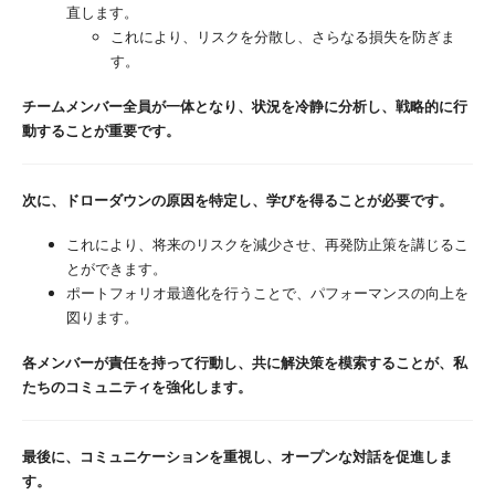
直します。
これにより、リスクを分散し、さらなる損失を防ぎま
す。
チームメンバー全員が一体となり、状況を冷静に分析し、戦略的に行
動することが重要です。
次に、ドローダウンの原因を特定し、学びを得ることが必要です。
これにより、将来のリスクを減少させ、再発防止策を講じるこ
とができます。
ポートフォリオ最適化を行うことで、パフォーマンスの向上を
図ります。
各メンバーが責任を持って行動し、共に解決策を模索することが、私
たちのコミュニティを強化します。
最後に、コミュニケーションを重視し、オープンな対話を促進しま
す。