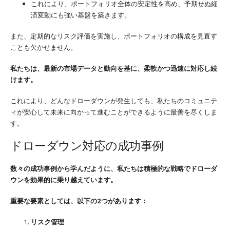
これにより、ポートフォリオ全体の安定性を高め、予期せぬ経
済変動にも強い基盤を築きます。
また、定期的なリスク評価を実施し、ポートフォリオの構成を見直す
ことも欠かせません。
私たちは、最新の市場データと動向を基に、柔軟かつ迅速に対応し続
けます。
これにより、どんなドローダウンが発生しても、私たちのコミュニテ
ィが安心して未来に向かって進むことができるように最善を尽くしま
す。
ドローダウン対応の成功事例
数々の成功事例から学んだように、私たちは積極的な戦略でドローダ
ウンを効果的に乗り越えています。
重要な要素としては、以下の2つがあります：
リスク管理