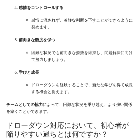
感情をコントロールする
感情に流されず、冷静な判断を下すことができるように
努めます。
前向きな態度を保つ
困難な状況でも前向きな姿勢を維持し、問題解決に向け
て努力しましょう。
学びと成長
ドローダウンを経験することで、新たな学びを得て成長
する機会と捉えます。
チームとしての協力
によって、困難な状況を乗り越え、より強い関係
を築くことができます。
ドローダウン対応において、初心者が
陥りやすい過ちとは何ですか？