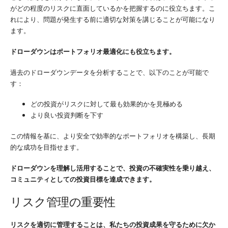
がどの程度のリスクに直面しているかを把握するのに役立ちます。こ
れにより、問題が発生する前に適切な対策を講じることが可能になり
ます。
ドローダウンはポートフォリオ最適化にも役立ちます。
過去のドローダウンデータを分析することで、以下のことが可能で
す：
どの投資がリスクに対して最も効果的かを見極める
より良い投資判断を下す
この情報を基に、より安全で効率的なポートフォリオを構築し、長期
的な成功を目指せます。
ドローダウンを理解し活用することで、投資の不確実性を乗り越え、
コミュニティとしての投資目標を達成できます。
リスク管理の重要性
リスクを適切に管理することは、私たちの投資成果を守るために欠か