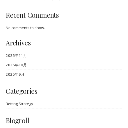
Recent Comments
No comments to show.
Archives
2025年11月
2025年10月
2025年9月
Categories
Betting Strategy
Blogroll