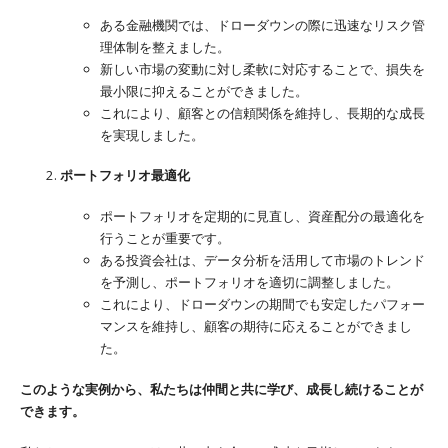
ある金融機関では、ドローダウンの際に迅速なリスク管
理体制を整えました。
新しい市場の変動に対し柔軟に対応することで、損失を
最小限に抑えることができました。
これにより、顧客との信頼関係を維持し、長期的な成長
を実現しました。
ポートフォリオ最適化
ポートフォリオを定期的に見直し、資産配分の最適化を
行うことが重要です。
ある投資会社は、データ分析を活用して市場のトレンド
を予測し、ポートフォリオを適切に調整しました。
これにより、ドローダウンの期間でも安定したパフォー
マンスを維持し、顧客の期待に応えることができまし
た。
このような実例から、私たちは仲間と共に学び、成長し続けることが
できます。