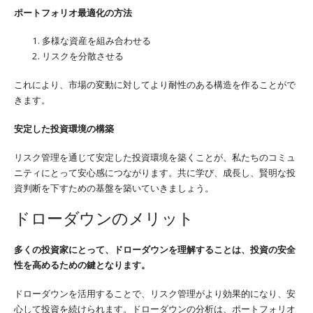
ポートフォリオ最適化の方法
多様な資産を組み合わせる
リスクを分散させる
これにより、市場の変動に対してより耐性のある構造を作ることがで
きます。
安定した投資環境の構築
リスク管理を通じて安定した投資環境を築くことが、私たちのコミュ
ニティにとって安心感につながります。共に学び、成長し、賢明な投
資判断を下すための基盤を築いていきましょう。
ドローダウンのメリット
多くの投資家にとって、ドローダウンを理解することは、投資の安全
性を高めるための鍵となります。
ドローダウンを活用することで、リスク管理がより効果的になり、安
心して投資を続けられます。ドローダウンの分析は、ポートフォリオ