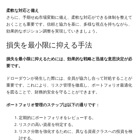
柔軟な対応と備え
さらに、予期せぬ市場変動に備え、柔軟な対応ができる体制を整えて
おくことも重要です。信頼と協力を基に、多様な視点を持ちながら、
効果的なポジション調整を実現していきましょう。
損失を最小限に抑える手法
損失を最小限に抑えるためには、効果的な戦略と迅速な意思決定が必
要です。
ドローダウンが発生した際には、全員が協力し合って対処することが
重要です。これにより、リスク管理を徹底し、ポートフォリオ最適化
を図ることで、財務的安全を守ることができます。
ポートフォリオ管理のステップは以下の通りです：
定期的にポートフォリオをレビューする。
リスクの高い資産を特定する。
リスク分散を強化するために、異なる資産クラスへの投資を検
討する。