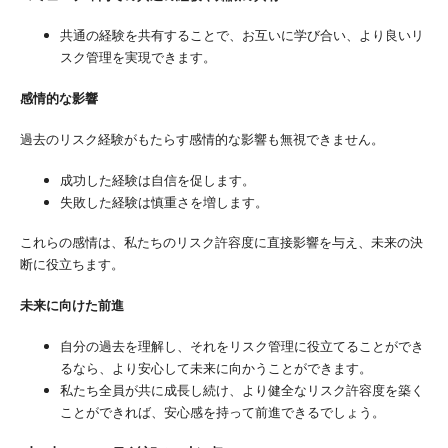
共通の経験を共有することで、お互いに学び合い、より良いリ
スク管理を実現できます。
感情的な影響
過去のリスク経験がもたらす感情的な影響も無視できません。
成功した経験は自信を促します。
失敗した経験は慎重さを増します。
これらの感情は、私たちのリスク許容度に直接影響を与え、未来の決
断に役立ちます。
未来に向けた前進
自分の過去を理解し、それをリスク管理に役立てることができ
るなら、より安心して未来に向かうことができます。
私たち全員が共に成長し続け、より健全なリスク許容度を築く
ことができれば、安心感を持って前進できるでしょう。