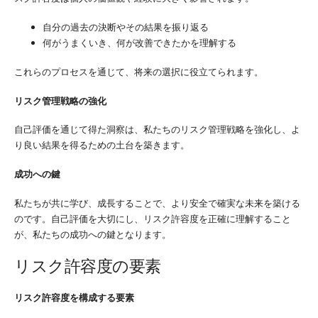
自分の過去の決断やその結果を振り返る
何がうまくいき、何が改善できたかを理解する
これらのプロセスを通じて、将来の選択に役立てられます。
リスク管理戦略の強化
自己評価を通じて得た洞察は、私たちのリスク管理戦略を強化し、よ
り良い結果を得るための土台を築きます。
成功への鍵
私たちが共に学び、成長することで、より安全で確実な未来を築ける
のです。自己評価を大切にし、リスク許容度を正確に理解すること
が、私たちの成功への鍵となります。
リスク許容度の要素
リスク許容度を構成する要素