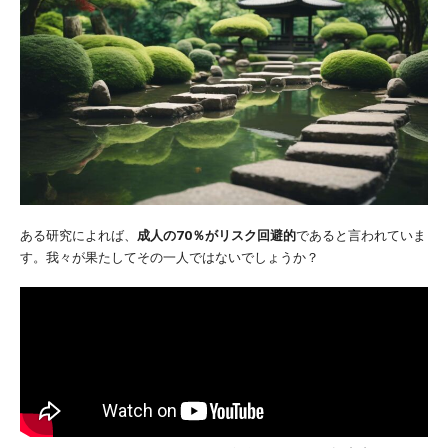
ある研究によれば、
成人の70％がリスク回避的
であると言われていま
す。我々が果たしてその一人ではないでしょうか？