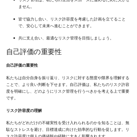
ません。
皆で協力し合い、リスク許容度を考慮した計画を立てること
で、安心して未来へ進むことができます。
共に支え合い、最適なリスク管理を目指しましょう。
自己評価の重要性
自己評価の重要性
私たちは自分自身を振り返り、リスクに対する態度や限界を理解する
ことで、より良い判断を下せます。自己評価は、私たちのリスク許容
度を明確にし、どのようにリスク管理を行うべきかを考える上で重要
です。
リスク許容度の理解
私たちがどれだけの不確実性を受け入れられるのかを知ることは、無
駄なストレスを避け、目標達成に向けた効率的な行動を促します。リ
スク許容度は個人の価値観や経験に大きく影響されます。