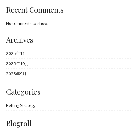
Recent Comments
No comments to show.
Archives
2025年11月
2025年10月
2025年9月
Categories
Betting Strategy
Blogroll