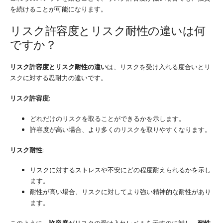
を続けることが可能になります。
リスク許容度とリスク耐性の違いは何
ですか？
リスク許容度とリスク耐性の違い
は、リスクを受け入れる度合いとリ
スクに対する忍耐力の違いです。
リスク許容度
:
どれだけのリスクを取ることができるかを示します。
許容度が高い場合、より多くのリスクを取りやすくなります。
リスク耐性
:
リスクに対するストレスや不安にどの程度耐えられるかを示し
ます。
耐性が高い場合、リスクに対してより強い精神的な耐性があり
ます。