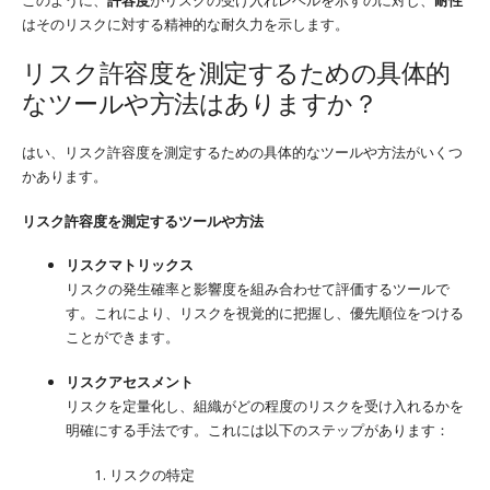
このように、
許容度
がリスクの受け入れレベルを示すのに対し、
耐性
はそのリスクに対する精神的な耐久力を示します。
リスク許容度を測定するための具体的
なツールや方法はありますか？
はい、リスク許容度を測定するための具体的なツールや方法がいくつ
かあります。
リスク許容度を測定するツールや方法
リスクマトリックス
リスクの発生確率と影響度を組み合わせて評価するツールで
す。これにより、リスクを視覚的に把握し、優先順位をつける
ことができます。
リスクアセスメント
リスクを定量化し、組織がどの程度のリスクを受け入れるかを
明確にする手法です。これには以下のステップがあります：
リスクの特定