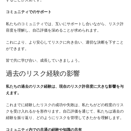
コミュニティでのサポート
私たちのコミュニティでは、互いにサポートし合いながら、リスク許
容度を理解し、自己評価を深めることが求められます。
これにより、より安心してリスクに向き合い、適切な決断を下すこと
ができます。
皆で共に学び合い、成長していきましょう。
過去のリスク経験の影響
私たちの過去のリスク経験は、現在のリスク許容度に大きな影響を与
えます。
これまでに経験したリスクの成功や失敗は、私たちがどの程度のリス
クを受け入れるかを形作ります。自己評価を通じて、私たちは過去の
経験を振り返り、どのようにリスクを管理してきたかを理解します。
コミュニティ内での共通の経験や知識の共有