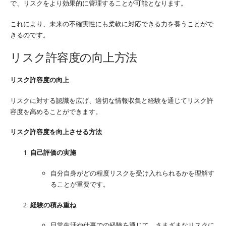
で、リスクをより効果的に管理することが可能となります。
これにより、未来の不確実性にも柔軟に対応できる力を養うことがで
きるのです。
リスク許容度の向上方法
リスク許容度の向上
リスクに対する認識を広げ、適切な情報収集と経験を通じてリスク許
容度を高めることができます。
リスク許容度を向上させる方法
自己評価の実施
自分自身がどの程度リスクを受け入れられるかを理解す
ることが重要です。
経験の積み重ね
日常生活や仕事での経験を通じて、さまざまなリスクに