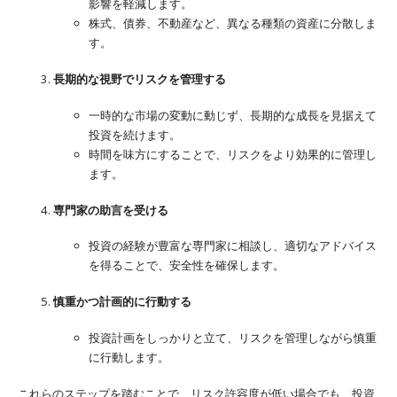
影響を軽減します。
株式、債券、不動産など、異なる種類の資産に分散しま
す。
長期的な視野でリスクを管理する
一時的な市場の変動に動じず、長期的な成長を見据えて
投資を続けます。
時間を味方にすることで、リスクをより効果的に管理し
ます。
専門家の助言を受ける
投資の経験が豊富な専門家に相談し、適切なアドバイス
を得ることで、安全性を確保します。
慎重かつ計画的に行動する
投資計画をしっかりと立て、リスクを管理しながら慎重
に行動します。
これらのステップを踏むことで、リスク許容度が低い場合でも、投資