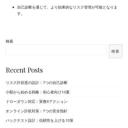
自己診断を通じて、より効果的なリスク管理が可能となりま
す。
検索
検索
Recent Posts
リスク許容度の設計：7つの自己診断
小額から始める戦略：初心者向け10案
ドローダウン対応：実務9アクション
オンライン詐欺対策：7つの安全指針
バックテスト設計：信頼性を上げる10策