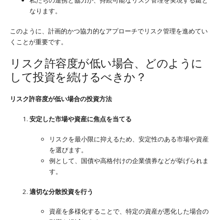
なります。
このように、計画的かつ協力的なアプローチでリスク管理を進めてい
くことが重要です。
リスク許容度が低い場合、どのように
して投資を続けるべきか？
リスク許容度が低い場合の投資方法
安定した市場や資産に焦点を当てる
リスクを最小限に抑えるため、安定性のある市場や資産
を選びます。
例として、国債や高格付けの企業債券などが挙げられま
す。
適切な分散投資を行う
資産を多様化することで、特定の資産が悪化した場合の