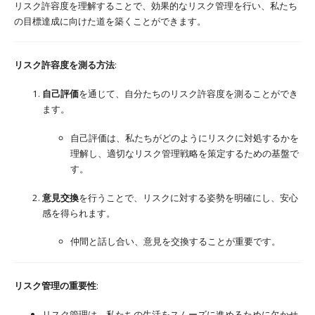
リスク許容度を理解することで、効果的なリスク管理を行い、私たち
の目標達成に向けた道を築くことができます。
リスク許容度を測る方法
:
自己評価
を通じて、自分たちのリスク許容度を測ることができ
ます。
自己評価は、私たちがどのようにリスクに対処するかを
理解し、適切なリスク管理戦略を策定するための基盤で
す。
意見交換
を行うことで、リスクに対する姿勢を明確にし、安心
感を得られます。
仲間と話し合い、意見を交換することが重要です。
リスク管理の重要性
:
リスク管理は、私たちの生活をスムーズに進めるために欠かせ