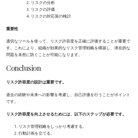
リスクの分析
リスクの評価
リスクの対応策の検討
重要性
適切なツールを使って、リスク許容度を正確に評価することが重要で
す。これにより、組織が効果的なリスク管理戦略を構築し、潜在的な
問題を未然に防ぐことが可能になります。
Conclusion
リスク許容度の設計は重要です。
過去の経験や未来への影響を考慮し、自己評価を行うことがポイント
です。
リスク許容度を向上させるためには、以下のステップが必要です。
リスク管理戦略をしっかり考慮する。
行動計画を立てる。