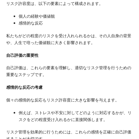
リスク許容度は、以下の要素によって構成されます。
個人の経験や価値観
感情的な反応
私たちがどの程度のリスクを受け入れられるかは、その人自身の背景
や、人生で培った価値観に大きく影響されます。
自己評価の重要性
自己評価は、これらの要素を理解し、適切なリスク管理を行うための
重要なステップです。
感情的な反応の考慮
個々の感情的な反応もリスク許容度に大きな影響を与えます。
例えば、ストレスや不安に対してどのように対応するかが、リ
スクをどの程度受け入れるかに直接関係します。
リスク管理を効果的に行うためには、これらの感情を正確に自己評価
することが大切です。