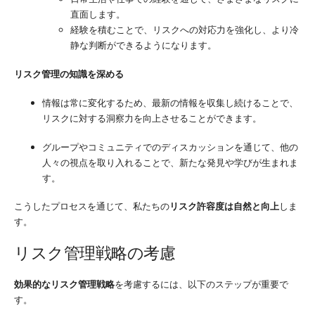
直面します。
経験を積むことで、リスクへの対応力を強化し、より冷
静な判断ができるようになります。
リスク管理の知識を深める
情報は常に変化するため、最新の情報を収集し続けることで、
リスクに対する洞察力を向上させることができます。
グループやコミュニティでのディスカッションを通じて、他の
人々の視点を取り入れることで、新たな発見や学びが生まれま
す。
こうしたプロセスを通じて、私たちの
リスク許容度は自然と向上
しま
す。
リスク管理戦略の考慮
効果的なリスク管理戦略
を考慮するには、以下のステップが重要で
す。