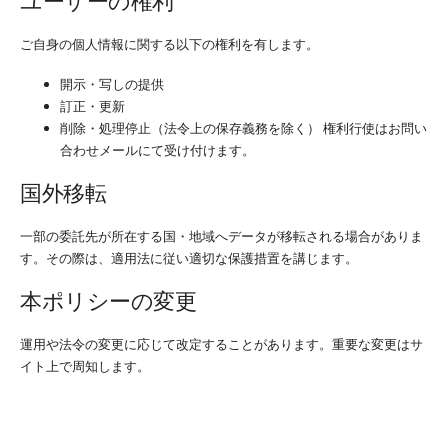
ご自身の個人情報に関する以下の権利を有します。
開示・写しの提供
訂正・更新
削除・処理停止（法令上の保存義務を除く） 権利行使はお問い
合わせメールにて受け付けます。
国外移転
一部の委託先が所在する国・地域へデータが移転される場合がありま
す。その際は、適用法に従い適切な保護措置を講じます。
本ポリシーの変更
運用や法令の変更に応じて改定することがあります。重要な変更はサ
イト上で周知します。