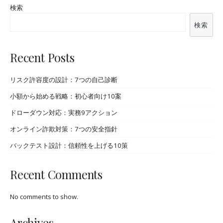
検索
検索
Recent Posts
リスク許容度の設計：7つの自己診断
小額から始める戦略：初心者向け10案
ドローダウン対応：実務9アクション
オンライン詐欺対策：7つの安全指針
バックテスト設計：信頼性を上げる10策
Recent Comments
No comments to show.
Archives