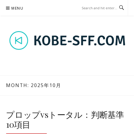
Skip
MENU
to
content
KOBE-SFF.COM – BETTING
STRATEGY
MONTH:
2025年10月
プロップvsトータル：判断基準
10項目