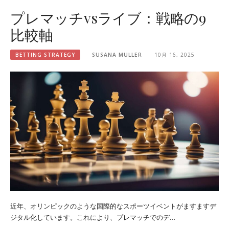
プレマッチvsライブ：戦略の9
比較軸
BETTING STRATEGY
SUSANA MULLER
10月 16, 2025
近年、オリンピックのような国際的なスポーツイベントがますますデ
ジタル化しています。これにより、プレマッチでのデ…