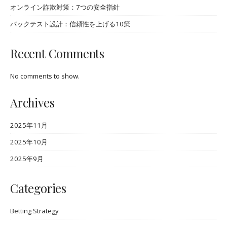
オンライン詐欺対策：7つの安全指針
バックテスト設計：信頼性を上げる10策
Recent Comments
No comments to show.
Archives
2025年11月
2025年10月
2025年9月
Categories
Betting Strategy