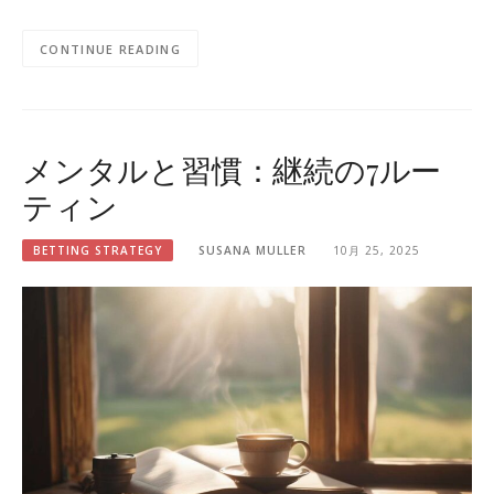
CONTINUE READING
メンタルと習慣：継続の7ルー
ティン
BETTING STRATEGY
SUSANA MULLER
10月 25, 2025