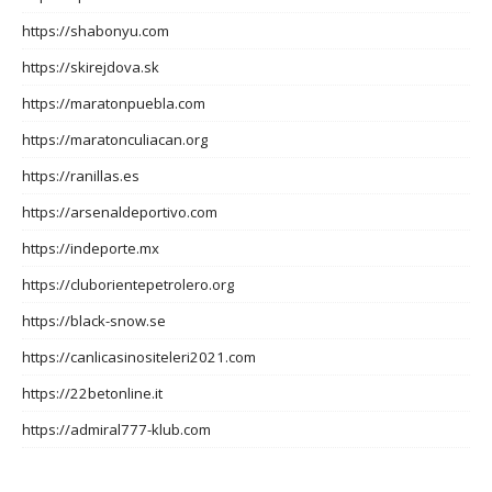
https://shabonyu.com
https://skirejdova.sk
https://maratonpuebla.com
https://maratonculiacan.org
https://ranillas.es
https://arsenaldeportivo.com
https://indeporte.mx
https://cluborientepetrolero.org
https://black-snow.se
https://canlicasinositeleri2021.com
https://22betonline.it
https://admiral777-klub.com