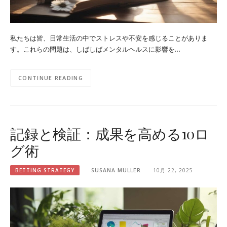
私たちは皆、日常生活の中でストレスや不安を感じることがありま
す。これらの問題は、しばしばメンタルヘルスに影響を…
CONTINUE READING
記録と検証：成果を高める10ロ
グ術
BETTING STRATEGY
SUSANA MULLER
10月 22, 2025