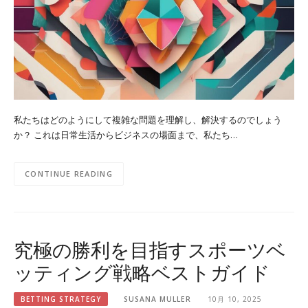
私たちはどのようにして複雑な問題を理解し、解決するのでしょう
か？ これは日常生活からビジネスの場面まで、私たち…
CONTINUE READING
究極の勝利を目指すスポーツベ
ッティング戦略ベストガイド
BETTING STRATEGY
SUSANA MULLER
10月 10, 2025