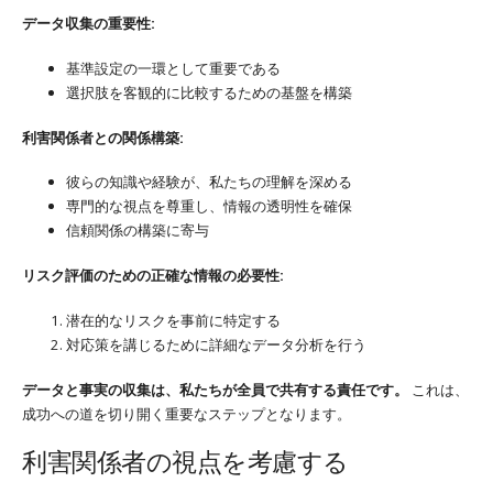
データ収集の重要性:
基準設定の一環として重要である
選択肢を客観的に比較するための基盤を構築
利害関係者との関係構築:
彼らの知識や経験が、私たちの理解を深める
専門的な視点を尊重し、情報の透明性を確保
信頼関係の構築に寄与
リスク評価のための正確な情報の必要性:
潜在的なリスクを事前に特定する
対応策を講じるために詳細なデータ分析を行う
データと事実の収集は、私たちが全員で共有する責任です。
これは、
成功への道を切り開く重要なステップとなります。
利害関係者の視点を考慮する