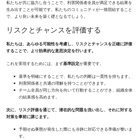
私たちが共に協力し合うことで、利害関係者全員が満足できる結果を
生み出すことが可能です。私たちのコミュニティが一致団結すること
で、より良い未来を築く礎となるでしょう。
リスクとチャンスを評価する
私たちは、あらゆる可能性を考慮し、リスクとチャンスを正確に評価
することで、より効果的な意思決定を行います。
これを実現するためには、まず
基準設定
が重要です。
基準を明確にすることで、私たちの判断は一貫性を持ちます。
利害関係者と共通の理解を持つことができます。
チーム全員が同じ方向を向いて行動することができ、組織全体
の結束感を高めます。
次に、リスク評価を通じて、潜在的な問題を洗い出し、それに対する
対策を事前に講じます。
予期せぬ事態が発生した際にも冷静に対応できる準備が整いま
す。