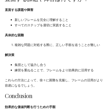
直面する課題や障害
新しいフレームを完全に理解すること
すべてのステップを適切に実践すること
具体的な困難
複雑な問題に対処する際に、正しい手順を追うことが難しい
解決策
集団として協力し合う
練習を重ねることで、フレームをより効果的に活用する
これらの方法によって、徐々に困難を克服し、フレームの活用がより
容易になるでしょう。
Conclusion
効果的な価値判断を行うための手順