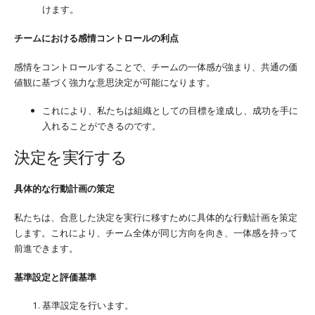
けます。
チームにおける感情コントロールの利点
感情をコントロールすることで、チームの一体感が強まり、共通の価
値観に基づく強力な意思決定が可能になります。
これにより、私たちは組織としての目標を達成し、成功を手に
入れることができるのです。
決定を実行する
具体的な行動計画の策定
私たちは、合意した決定を実行に移すために具体的な行動計画を策定
します。これにより、チーム全体が同じ方向を向き、一体感を持って
前進できます。
基準設定と評価基準
基準設定を行います。