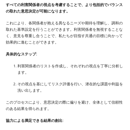
すべての利害関係者の視点を考慮することで、より包括的でバランス
の取れた意思決定が可能になります。
これにより、各関係者が抱える異なるニーズや期待を理解し、調和の
取れた基準設定を行うことができます。利害関係者を無視することな
く、意見を尊重し合うことで、私たちが目指す共通の目標に向かって
効果的に進むことができます。
具体的なステップ:
利害関係者のリストを作成し、それぞれの視点を丁寧に分析し
ます。
その視点を基にしてリスク評価を行い、潜在的な課題や利益を
洗い出します。
このプロセスにより、意思決定の際に偏りを避け、全体として信頼性
のある結果を得られます。
協力による満足できる結果の創出: