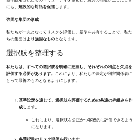
にも、
建設的な対話を促進
します。
強固な集団の形成
私たちが一丸となってリスクを評価し、基準を共有することで、私た
ちの集団は
より強固なもの
となります。
選択肢を整理する
私たちは、すべての選択肢を明確に把握し、それぞれの利点と欠点を
評価する必要があります。
これにより、私たちの決定が利害関係者に
とって最善のものとなるようにします。
基準設定を通じて、選択肢を評価するための共通の枠組みを作
成します。
これにより、選択肢を公正かつ客観的に評価できるよう
になります。
各選択肢のリスク評価を行います。