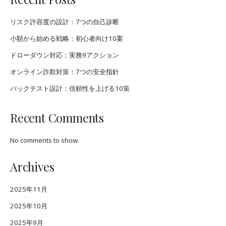
リスク許容度の設計：7つの自己診断
小額から始める戦略：初心者向け10案
ドローダウン対応：実務9アクション
オンライン詐欺対策：7つの安全指針
バックテスト設計：信頼性を上げる10策
Recent Comments
No comments to show.
Archives
2025年11月
2025年10月
2025年9月