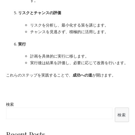
す。
リスクとチャンスの評価
リスクを分析し、最小化する策を講じます。
チャンスを見逃さず、積極的に活用します。
実行
計画を具体的に実行に移します。
実行後は結果を評価し、必要に応じて改善を行います。
これらのステップを実践することで、
成功への道
が開けます。
検索
検索
Recent Posts