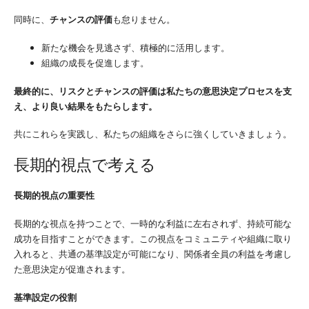
同時に、
チャンスの評価
も怠りません。
新たな機会を見逃さず、積極的に活用します。
組織の成長を促進します。
最終的に、リスクとチャンスの評価は私たちの意思決定プロセスを支
え、より良い結果をもたらします。
共にこれらを実践し、私たちの組織をさらに強くしていきましょう。
長期的視点で考える
長期的視点の重要性
長期的な視点を持つことで、一時的な利益に左右されず、持続可能な
成功を目指すことができます。この視点をコミュニティや組織に取り
入れると、共通の基準設定が可能になり、関係者全員の利益を考慮し
た意思決定が促進されます。
基準設定の役割