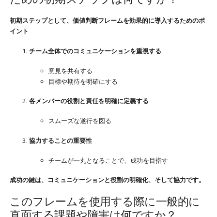
初期ステップとして、価値判断フレームを効果的に導入するためのポ
イント
チーム全体でのコミュニケーションを重視する
意見を共有する
目標や期待を明確にする
各メンバーの役割と責任を明確に定義する
スムーズな遂行を図る
協力することの重要性
チームが一丸となることで、成功を目指す
成功の鍵は、コミュニケーションと役割の明確化、そして協力です。
このフレームを使用する際に一般的に
直面する課題や障害は何ですか？