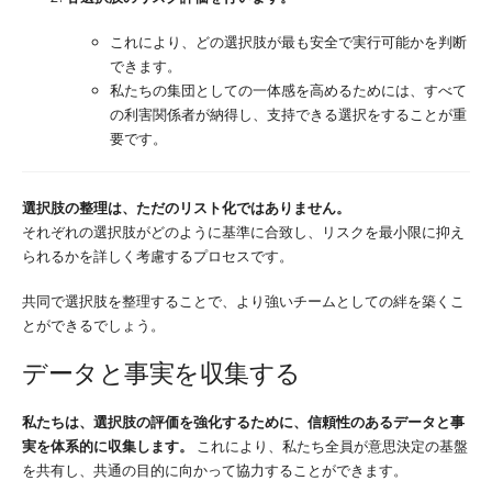
これにより、どの選択肢が最も安全で実行可能かを判断
できます。
私たちの集団としての一体感を高めるためには、すべて
の利害関係者が納得し、支持できる選択をすることが重
要です。
選択肢の整理は、ただのリスト化ではありません。
それぞれの選択肢がどのように基準に合致し、リスクを最小限に抑え
られるかを詳しく考慮するプロセスです。
共同で選択肢を整理することで、より強いチームとしての絆を築くこ
とができるでしょう。
データと事実を収集する
私たちは、選択肢の評価を強化するために、信頼性のあるデータと事
実を体系的に収集します。
これにより、私たち全員が意思決定の基盤
を共有し、共通の目的に向かって協力することができます。