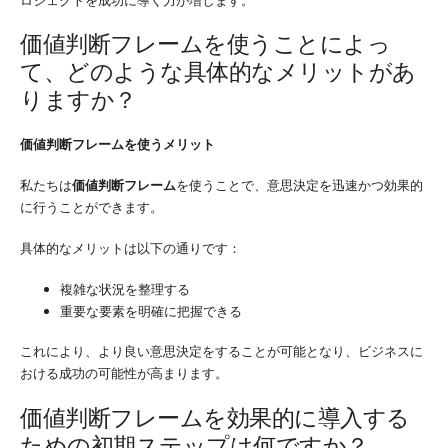
価値判断フレームを使うことによっ
て、どのような具体的なメリットがあ
りますか？
価値判断フレームを使うメリット
私たちは
価値判断フレーム
を使うことで、意思決定を迅速かつ効果的
に行うことができます。
具体的なメリットは以下の通りです：
複雑な状況を整理する
重要な要素を明確に把握できる
これにより、より良い意思決定をすることが可能となり、ビジネスに
おける成功の可能性が高まります。
価値判断フレームを効果的に導入する
ための初期ステップは何ですか？