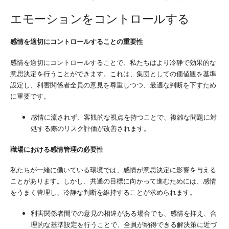
エモーションをコントロールする
感情を適切にコントロールすることの重要性
感情を適切にコントロールすることで、私たちはより冷静で効果的な
意思決定を行うことができます。これは、集団としての価値観を基準
設定し、利害関係者全員の意見を尊重しつつ、最適な判断を下すため
に重要です。
感情に流されず、客観的な視点を持つことで、複雑な問題に対
処する際のリスク評価が改善されます。
職場における感情管理の必要性
私たちが一緒に働いている環境では、感情が意思決定に影響を与える
ことがあります。しかし、共通の目標に向かって進むためには、感情
をうまく管理し、冷静な判断を維持することが求められます。
利害関係者間での意見の相違がある場合でも、感情を抑え、合
理的な基準設定を行うことで、全員が納得できる解決策に近づ