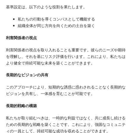
基準設定は、以下のような役割を果たします。
私たちの行動を導くコンパスとして機能する
組織全体が同じ方向を向くための土台を築く
利害関係者の視点
利害関係者の視点を取り入れることも重要です。彼らのニーズや期待
を理解し、それを基にリスク評価を行います。これにより、私たちは
より健全で持続可能な未来を築くことができます。
長期的なビジョンの共有
このアプローチにより、短期的な誘惑に惑わされることなく長期的な
ビジョンを共有し、一体感を育むことが可能です。
長期的戦略の構築
私たちが取り組むべきは、一時的な利益ではなく、共に成長し続ける
ための長期的な戦略を築くことです。これにより、強固なコミュニテ
ィの一員として、持続可能な成功を収めることができます。