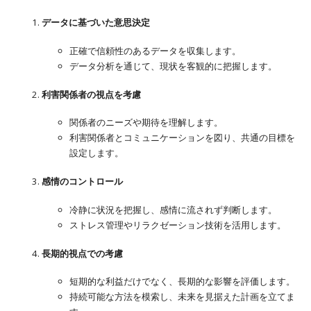
データに基づいた意思決定
正確で信頼性のあるデータを収集します。
データ分析を通じて、現状を客観的に把握します。
利害関係者の視点を考慮
関係者のニーズや期待を理解します。
利害関係者とコミュニケーションを図り、共通の目標を
設定します。
感情のコントロール
冷静に状況を把握し、感情に流されず判断します。
ストレス管理やリラクゼーション技術を活用します。
長期的視点での考慮
短期的な利益だけでなく、長期的な影響を評価します。
持続可能な方法を模索し、未来を見据えた計画を立てま