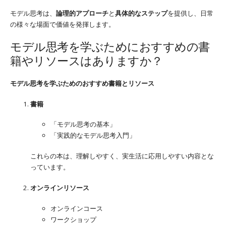
モデル思考は、
論理的アプローチ
と
具体的なステップ
を提供し、日常
の様々な場面で価値を発揮します。
モデル思考を学ぶためにおすすめの書
籍やリソースはありますか？
モデル思考を学ぶためのおすすめ書籍とリソース
書籍
「モデル思考の基本」
「実践的なモデル思考入門」
これらの本は、理解しやすく、実生活に応用しやすい内容とな
っています。
オンラインリソース
オンラインコース
ワークショップ