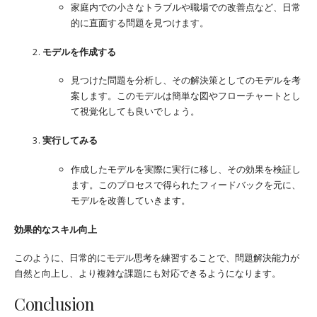
家庭内での小さなトラブルや職場での改善点など、日常
的に直面する問題を見つけます。
モデルを作成する
見つけた問題を分析し、その解決策としてのモデルを考
案します。このモデルは簡単な図やフローチャートとし
て視覚化しても良いでしょう。
実行してみる
作成したモデルを実際に実行に移し、その効果を検証し
ます。このプロセスで得られたフィードバックを元に、
モデルを改善していきます。
効果的なスキル向上
このように、日常的にモデル思考を練習することで、問題解決能力が
自然と向上し、より複雑な課題にも対応できるようになります。
Conclusion