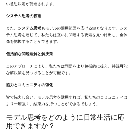
い意思決定が促進されます。
システム思考の役割
また、
システム思考
もモデルの適用範囲を広げる鍵となります。シス
テム思考を通じて、私たちは互いに関連する要素を見つけ出し、全体
像を把握することができます。
包括的な問題理解と解決策
このアプローチにより、私たちは問題をより包括的に捉え、持続可能
な解決策を見つけることが可能です。
協力とコミュニティの強化
皆で協力し合い、モデル思考を活用すれば、私たちのコミュニティは
より一層強く、結束力を持つことができるでしょう。
モデル思考をどのように日常生活に応
用できますか？