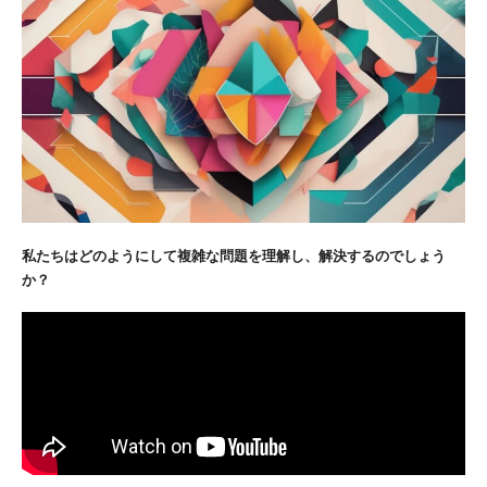
私たちはどのようにして複雑な問題を理解し、解決するのでしょう
か？