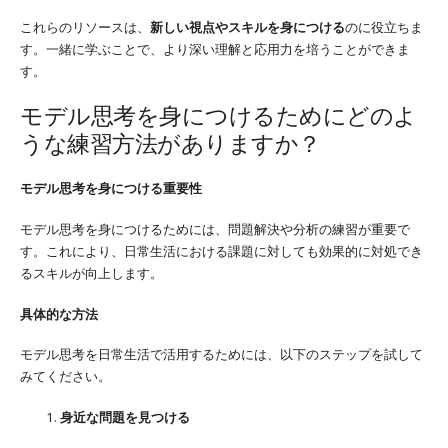
これらのリソースは、
新しい視点やスキルを身につける
のに役立ちま
す。一緒に学ぶことで、より深い理解と応用力を培うことができま
す。
モデル思考を身につけるためにどのよ
うな練習方法がありますか？
モデル思考を身につける重要性
モデル思考を身につけるためには、問題解決や分析の練習が重要で
す。これにより、日常生活における課題に対しても効果的に対処でき
るスキルが向上します。
具体的な方法
モデル思考を日常生活で活用するためには、以下のステップを試して
みてください。
身近な問題を見つける