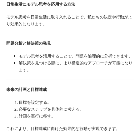
日常生活にモデル思考を応用する方法
モデル思考を日常生活に取り入れることで、私たちの決定や行動がよ
り効果的になります。
問題分析と解決策の発見
モデル思考を活用することで、問題を論理的に分析できます。
解決策を見つける際に、より構造的なアプローチが可能になり
ます。
未来の計画と目標達成
目標を設定する。
必要なステップを具体的に考える。
計画を実行に移す。
これにより、目標達成に向けた効果的な行動が実現できます。