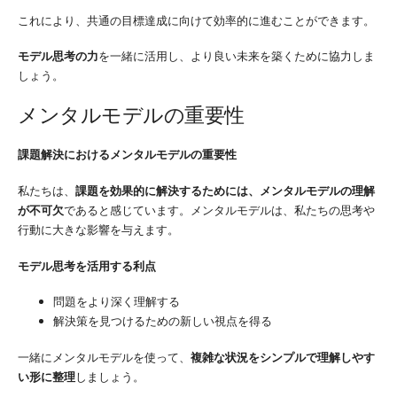
これにより、共通の目標達成に向けて効率的に進むことができます。
モデル思考の力
を一緒に活用し、より良い未来を築くために協力しま
しょう。
メンタルモデルの重要性
課題解決におけるメンタルモデルの重要性
私たちは、
課題を効果的に解決するためには、メンタルモデルの理解
が不可欠
であると感じています。メンタルモデルは、私たちの思考や
行動に大きな影響を与えます。
モデル思考を活用する利点
問題をより深く理解する
解決策を見つけるための新しい視点を得る
一緒にメンタルモデルを使って、
複雑な状況をシンプルで理解しやす
い形に整理
しましょう。