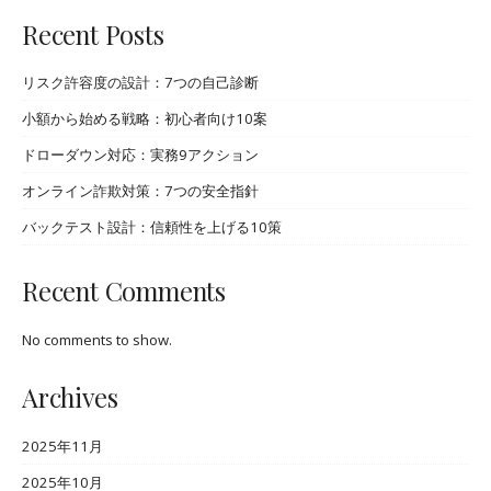
Recent Posts
リスク許容度の設計：7つの自己診断
小額から始める戦略：初心者向け10案
ドローダウン対応：実務9アクション
オンライン詐欺対策：7つの安全指針
バックテスト設計：信頼性を上げる10策
Recent Comments
No comments to show.
Archives
2025年11月
2025年10月