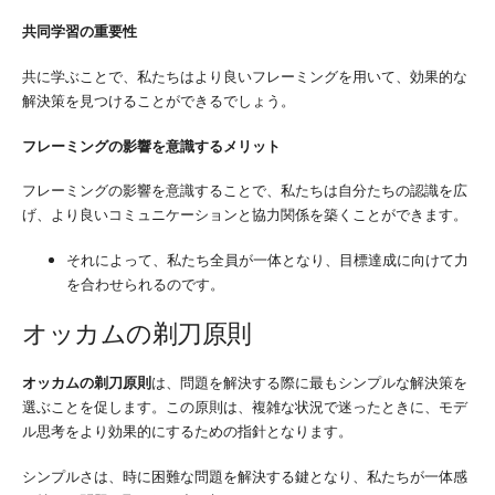
共同学習の重要性
共に学ぶことで、私たちはより良いフレーミングを用いて、効果的な
解決策を見つけることができるでしょう。
フレーミングの影響を意識するメリット
フレーミングの影響を意識することで、私たちは自分たちの認識を広
げ、より良いコミュニケーションと協力関係を築くことができます。
それによって、私たち全員が一体となり、目標達成に向けて力
を合わせられるのです。
オッカムの剃刀原則
オッカムの剃刀原則
は、問題を解決する際に最もシンプルな解決策を
選ぶことを促します。この原則は、複雑な状況で迷ったときに、モデ
ル思考をより効果的にするための指針となります。
シンプルさは、時に困難な問題を解決する鍵となり、私たちが一体感