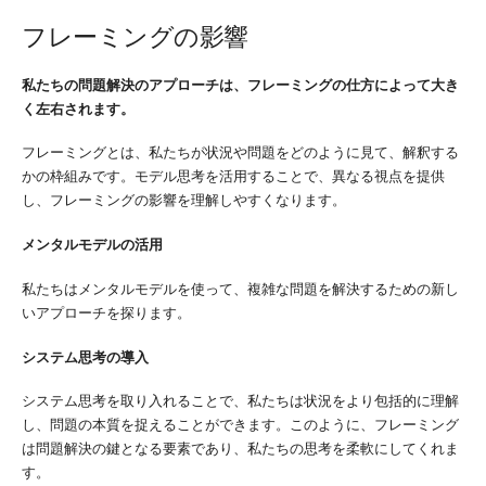
フレーミングの影響
私たちの問題解決のアプローチは、フレーミングの仕方によって大き
く左右されます。
フレーミングとは、私たちが状況や問題をどのように見て、解釈する
かの枠組みです。モデル思考を活用することで、異なる視点を提供
し、フレーミングの影響を理解しやすくなります。
メンタルモデルの活用
私たちはメンタルモデルを使って、複雑な問題を解決するための新し
いアプローチを探ります。
システム思考の導入
システム思考を取り入れることで、私たちは状況をより包括的に理解
し、問題の本質を捉えることができます。このように、フレーミング
は問題解決の鍵となる要素であり、私たちの思考を柔軟にしてくれま
す。