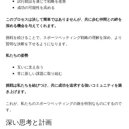
試行錯誤を通じて戦略を改善
成功の可能性を高める
このプロセスは決して簡単ではありませんが、共に歩む仲間との絆を
深める機会を与えてくれます。
挑戦を続けることで、スポーツベッティング戦略の理解を深め、より
賢明な決断を下せるようになります。
私たちの姿勢
互いに支え合う
常に新しい課題に取り組む
挑戦は私たちを結びつけ、共に成功を追求する強いコミュニティを築
き上げます。
これが、私たちのスポーツベッティングの旅を特別なものにするので
す。
深い思考と計画