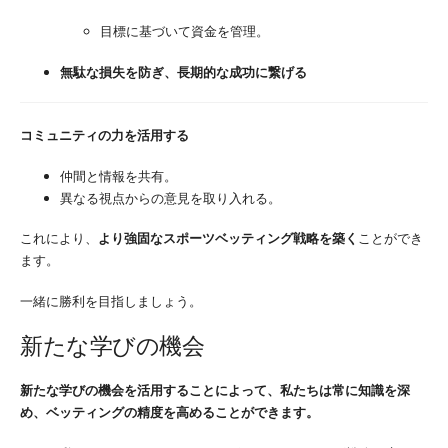
目標に基づいて資金を管理。
無駄な損失を防ぎ、長期的な成功に繋げる
コミュニティの力を活用する
仲間と情報を共有。
異なる視点からの意見を取り入れる。
これにより、
より強固なスポーツベッティング戦略を築く
ことができ
ます。
一緒に勝利を目指しましょう。
新たな学びの機会
新たな学びの機会を活用することによって、私たちは常に知識を深
め、ベッティングの精度を高めることができます。