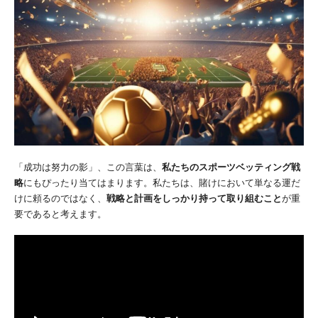
「成功は努力の影」、この言葉は、
私たちのスポーツベッティング戦
略
にもぴったり当てはまります。私たちは、賭けにおいて単なる運だ
けに頼るのではなく、
戦略と計画をしっかり持って取り組むこと
が重
要であると考えます。