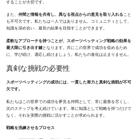
することが大切です。
また、
仲間と情報を共有し、異なる視点からの意見を取り入れる
こと
も不可欠です。私たちは一人ではありません。コミュニティとして、
知識を深め合い、最良の結果を目指すことができます。
柔軟なアプローチを持つことが、スポーツベッティング戦略の効果を
最大限に引き出す鍵
となります。共にこの世界で成功を収めるため
に、学び続け、適応し続けましょう。私たちの進化は止まりません。
真剣な挑戦の必要性
スポーツベッティングの成功には、一貫した努力と真剣な挑戦が不可
欠です。
私たちはこの世界での成功を夢見る仲間として、常に最善を尽くし、
次のステップを考え続けています。単に知識として戦略を持つだけで
なく、それを実際の挑戦に活かすことが求められます。
戦略を洗練させるプロセス