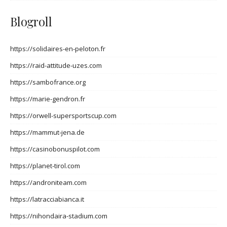
Blogroll
https://solidaires-en-peloton.fr
https://raid-attitude-uzes.com
https://sambofrance.org
https://marie-gendron.fr
https://orwell-supersportscup.com
https://mammut-jena.de
https://casinobonuspilot.com
https://planet-tirol.com
https://androniteam.com
https://latracciabianca.it
https://nihondaira-stadium.com