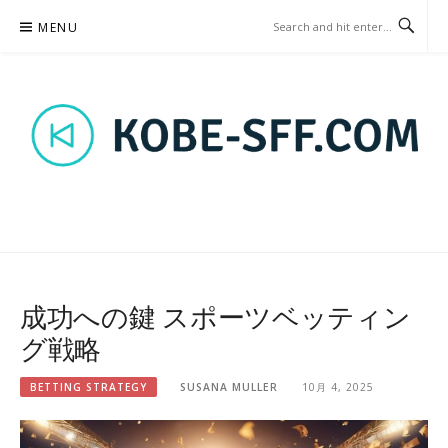
Skip
MENU
to
content
KOBE-SFF.COM – BETTING
STRATEGY
成功への鍵 スポーツベッティン
グ戦略
BETTING STRATEGY
SUSANA MULLER
10月 4, 2025