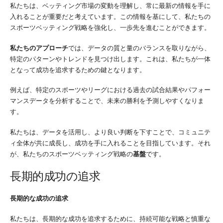
私たちは、ベッティング市場の変動を理解し、常に最新の情報を手に
入れることが重要だと考えています。この情報を基にして、私たちの
スポーツベッティング戦略を強化し、一歩先を進むことができます。
私たちのアプローチ
では、データの質と量のバランスを取りながら、
特定のパターンやトレンドを見つけ出します。これは、私たちが一体
となって成功を追求するための鍵となります。
例えば、特定のスポーツやリーグにおける過去の試合結果やパフォー
マンスデータを分析することで、未来の勝利を予測しやすくなりま
す。
私たちは、データを活用し、より良い判断を下すことで、コミュニテ
ィ全体が共に成長し、成功を手に入れることを目指しています。それ
が、私たちのスポーツベッティング戦略の
基盤
です。
長期的成功の追求
長期的な成功の追求
私たちは、長期的な成功を追求するために、持続可能な戦略と慎重な