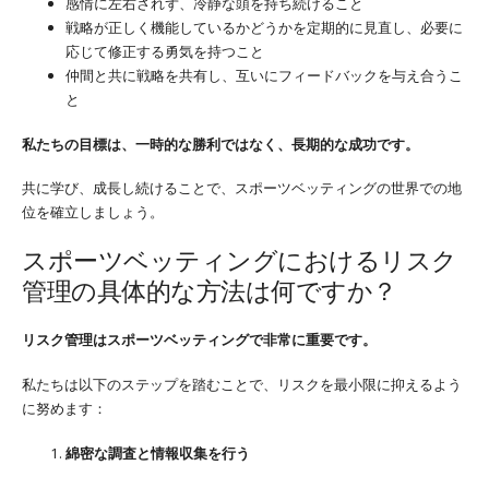
感情に左右されず、冷静な頭を持ち続けること
戦略が正しく機能しているかどうかを定期的に見直し、必要に
応じて修正する勇気を持つこと
仲間と共に戦略を共有し、互いにフィードバックを与え合うこ
と
私たちの目標は、一時的な勝利ではなく、長期的な成功です。
共に学び、成長し続けることで、スポーツベッティングの世界での地
位を確立しましょう。
スポーツベッティングにおけるリスク
管理の具体的な方法は何ですか？
リスク管理はスポーツベッティングで非常に重要です。
私たちは以下のステップを踏むことで、リスクを最小限に抑えるよう
に努めます：
綿密な調査と情報収集を行う