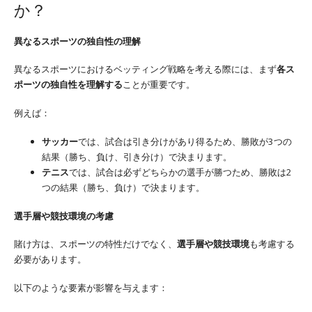
か？
異なるスポーツの独自性の理解
異なるスポーツにおけるベッティング戦略を考える際には、まず
各ス
ポーツの独自性を理解する
ことが重要です。
例えば：
サッカー
では、試合は引き分けがあり得るため、勝敗が3つの
結果（勝ち、負け、引き分け）で決まります。
テニス
では、試合は必ずどちらかの選手が勝つため、勝敗は2
つの結果（勝ち、負け）で決まります。
選手層や競技環境の考慮
賭け方は、スポーツの特性だけでなく、
選手層や競技環境
も考慮する
必要があります。
以下のような要素が影響を与えます：