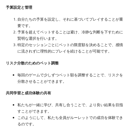
予算設定と管理
自分たちの予算を設定し、それに基づいてプレイすることが重
要です。
予算を超えてベットすることは避け、冷静な判断を下すために
賢明な選択を行います。
特定のセッションごとにベットの限度額を決めることで、感情
に流されずに理性的にプレイを続けることが可能です。
リスク分散のためのベット調整
毎回のゲームで少しずつベット額を調整することで、リスクを
分散させることができます。
共同学習と成功体験の共有
私たちが一緒に学び、共有し合うことで、より良い結果を目指
すことができます。
このようにして、私たち全員がルーレットでの成功を体験でき
るのです。