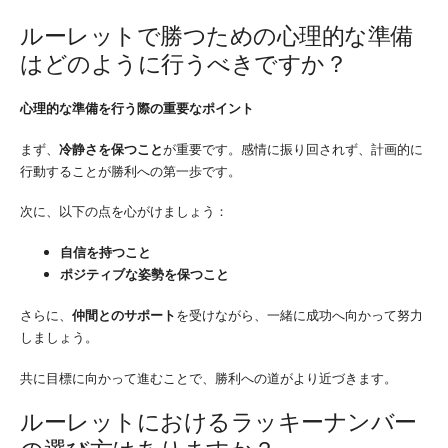
ルーレットで勝つための心理的な準備
はどのように行うべきですか？
心理的な準備を行う際の重要なポイント
まず、
冷静さを保つこと
が重要です。感情に振り回されず、計画的に
行動することが勝利への第一歩です。
次に、以下の点を心がけましょう：
自信を持つこと
ポジティブな姿勢を保つこと
さらに、
仲間とのサポート
を受けながら、一緒に成功へ向かって努力
しましょう。
共に目標に向かって進むことで、勝利への道がより近づきます。
ルーレットにおけるラッキーナンバー