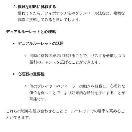
複雑な戦略に挑戦する
慣れてきたら、フィボナッチ法やダランベール法など、複雑な
戦略に挑戦してみると良いでしょう。
デュアルルーレットと心理戦
デュアルルーレットの活用
同時に複数の結果に賭けることで、リスクを分散しつつ
勝利のチャンスを広げることができます。
心理戦の重要性
他のプレイヤーやディーラーの動きを観察し、心理的な
優位を保つことで、より効果的な勝利を手にすることが
可能です。
これらの戦略を組み合わせることで、ルーレットでの勝率を高めるこ
とができます。