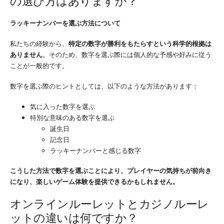
の選び方はありますか？
ラッキーナンバーを選ぶ方法について
私たちの経験から、
特定の数字が勝利をもたらすという科学的根拠は
ありません
。そのため、数字を選ぶ際には個人的な予感や好みに従う
ことが一般的です。
数字を選ぶ際のヒントとしては、以下のような方法があります：
気に入った数字を選ぶ
特別な意味のある数字を選ぶ
誕生日
記念日
ラッキーナンバーと感じる数字
こうした方法で数字を選ぶことにより、プレイヤーの気持ちが前向き
になり、楽しいゲーム体験を提供できるかもしれません。
オンラインルーレットとカジノルーレ
ットの違いは何ですか？