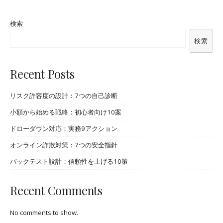
検索
検索
Recent Posts
リスク許容度の設計：7つの自己診断
小額から始める戦略：初心者向け10案
ドローダウン対応：実務9アクション
オンライン詐欺対策：7つの安全指針
バックテスト設計：信頼性を上げる10策
Recent Comments
No comments to show.