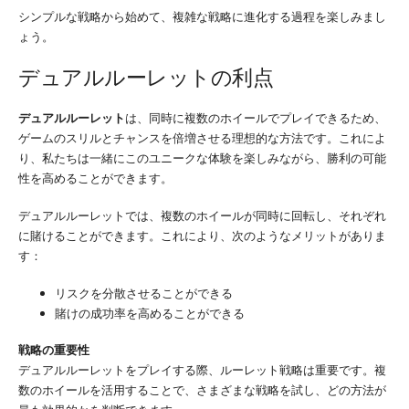
シンプルな戦略から始めて、複雑な戦略に進化する過程を楽しみまし
ょう。
デュアルルーレットの利点
デュアルルーレット
は、同時に複数のホイールでプレイできるため、
ゲームのスリルとチャンスを倍増させる理想的な方法です。これによ
り、私たちは一緒にこのユニークな体験を楽しみながら、勝利の可能
性を高めることができます。
デュアルルーレットでは、複数のホイールが同時に回転し、それぞれ
に賭けることができます。これにより、次のようなメリットがありま
す：
リスクを分散させることができる
賭けの成功率を高めることができる
戦略の重要性
デュアルルーレットをプレイする際、ルーレット戦略は重要です。複
数のホイールを活用することで、さまざまな戦略を試し、どの方法が