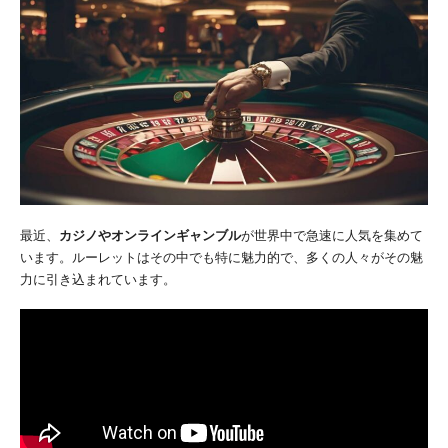
最近、
カジノやオンラインギャンブル
が世界中で急速に人気を集めて
います。ルーレットはその中でも特に魅力的で、多くの人々がその魅
力に引き込まれています。