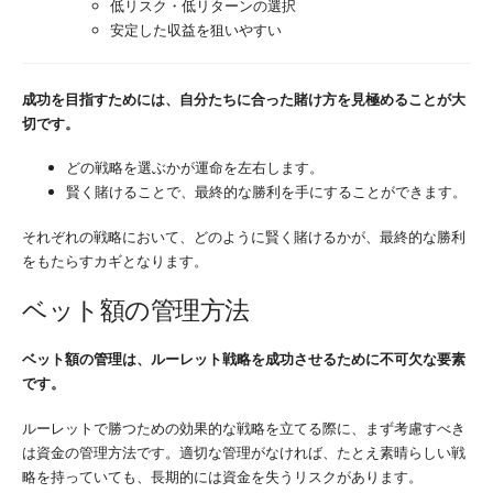
低リスク・低リターンの選択
安定した収益を狙いやすい
成功を目指すためには、自分たちに合った賭け方を見極めることが大
切です。
どの戦略を選ぶかが運命を左右します。
賢く賭けることで、最終的な勝利を手にすることができます。
それぞれの戦略において、どのように賢く賭けるかが、最終的な勝利
をもたらすカギとなります。
ベット額の管理方法
ベット額の管理は、ルーレット戦略を成功させるために不可欠な要素
です。
ルーレットで勝つための効果的な戦略を立てる際に、まず考慮すべき
は資金の管理方法です。適切な管理がなければ、たとえ素晴らしい戦
略を持っていても、長期的には資金を失うリスクがあります。