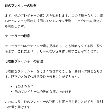
他のプレイヤーの観察
まず、他のプレイヤーの賭け方を観察します。この情報をもとに、彼
らがどのような戦略を採用しているのかを予測し、自分たちの賭け方
を調整します。
ディーラーの観察
ディーラーのルーティンや癖を見極めることも戦略を立てる際に役立
ちます。これにより、より有利な状況を作り出すことができます。
心理的プレッシャーの管理
心理的なプレッシャーをうまく管理することも、勝利への鍵となりま
す。以下の方法で心理的優位を得ることができます。
冷静さを保つ
他のプレイヤーに心理的な圧力をかける
これにより、他のプレイヤーの判断に影響を与えることができ、勝利
への道が開けます。