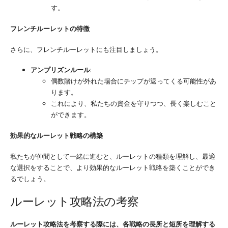
す。
フレンチルーレットの特徴
さらに、フレンチルーレットにも注目しましょう。
アンプリズンルール
:
偶数賭けが外れた場合にチップが返ってくる可能性があ
ります。
これにより、私たちの資金を守りつつ、長く楽しむこと
ができます。
効果的なルーレット戦略の構築
私たちが仲間として一緒に進むと、ルーレットの種類を理解し、最適
な選択をすることで、より効果的なルーレット戦略を築くことができ
るでしょう。
ルーレット攻略法の考察
ルーレット攻略法を考察する際には、各戦略の長所と短所を理解する