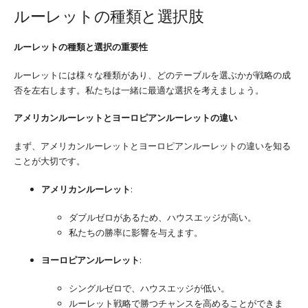
ルーレットの種類と選択肢
ルーレットの種類と選択の重要性
ルーレットには様々な種類があり、どのテーブルを選ぶかが戦略の成
否を左右します。私たちは一緒に最適な選択を考えましょう。
アメリカンルーレットとヨーロピアンルーレットの違い
まず、アメリカンルーレットとヨーロピアンルーレットの違いを知る
ことが大切です。
アメリカンルーレット
:
ダブルゼロがあるため、ハウスエッジが高い。
私たちの勝率に影響を与えます。
ヨーロピアンルーレット
:
シングルゼロで、ハウスエッジが低い。
ルーレット戦略で勝つチャンスを高めることができま